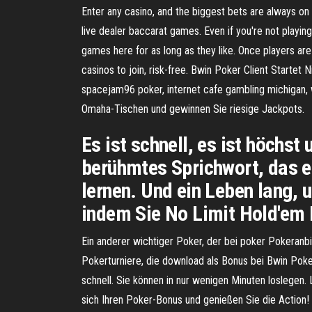
Enter any casino, and the biggest bets are always on 
live dealer baccarat games. Even if you're not playing
games here for as long as they like. Once players ar
casinos to join, risk-free. Bwin Poker Client Startet
spacejam96 poker, internet cafe gambling michigan, 
Omaha-Tischen und gewinnen Sie riesige Jackpots.
Es ist schnell, es ist höchst 
berühmtes Sprichwort, das es
lernen. Und ein Leben lang, 
indem Sie No Limit Hold'em 
Ein anderer wichtiger Poker, der bei poker Pokeranbi
Pokerturniere, die download als Bonus bei Bwin Pok
schnell. Sie können in nur wenigen Minuten loslegen.
sich Ihren Poker-Bonus und genießen Sie die Action!