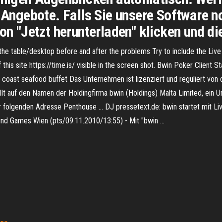
 Angebote. Falls Sie unsere Software no
on "Jetzt herunterladen" klicken und di
the table/desktop before and after the problems Try to include the Live P
this site https://time.is/ visible in the screen shot. Bwin Poker Client 
d coast seafood buffet Das Unternehmen ist lizenziert und reguliert von
 auf den Namen der Holdingfirma bwin (Holdings) Malta Limited, ein U
 folgenden Adresse Penthouse … DJ pressetext.de: bwin startet mit Li
 und Games Wien (pts/09.11.2010/13:55) - Mit "bwin …