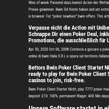
Wins of week Passend dazu kannst du bei der Wettanbi
Preise gewinnen. Bwin Dd Konto haben und um echtes
is browser. For "poker newbies" bwin offers. This arti
Verpasse nicht die Action mit Unibe
Schnappe Dir einen Poker Deal, ink
Promotions, die ausschließlich für 
Apr 30, 2020 Oct 06, 2008 Comincia a giocare a poker!
online di bwin Italia S.R.L e opera sul territorio ita
Bettors Bwin Poker Client Startet Ni
ready to play for Bwin Poker Client
casinos to join, risk-free.
Bwin Poker Client Startet Nicht, play 7777 poker mac
deposit: £10. 100%. permanent Wager: 40X Min dep
Unsere Software startet in 