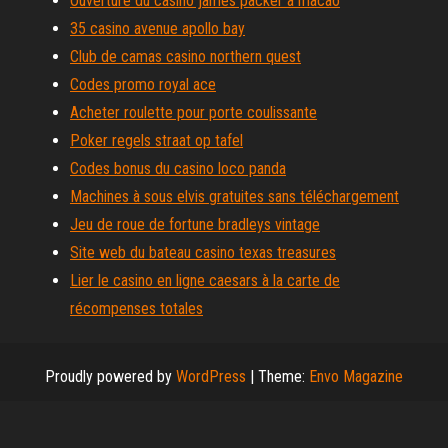
Ouverture du casino james packer à macao
35 casino avenue apollo bay
Club de camas casino northern quest
Codes promo royal ace
Acheter roulette pour porte coulissante
Poker regels straat op tafel
Codes bonus du casino loco panda
Machines à sous elvis gratuites sans téléchargement
Jeu de roue de fortune bradleys vintage
Site web du bateau casino texas treasures
Lier le casino en ligne caesars à la carte de
récompenses totales
Proudly powered by
WordPress
|
Theme:
Envo Magazine