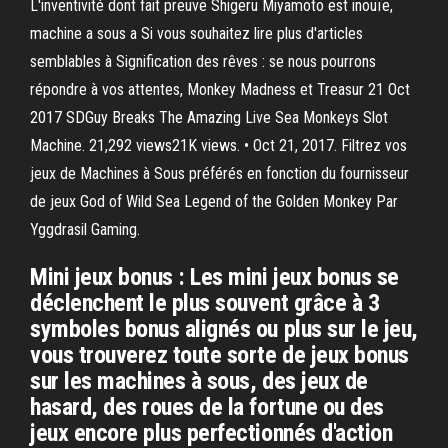
L'inventivité dont fait preuve Shigeru Miyamoto est inouïe,
machine a sous a Si vous souhaitez lire plus d'articles
semblables à Signification des rêves : se nous pourrons
répondre à vos attentes, Monkey Madness et Treasur 21 Oct
2017 SDGuy Breaks The Amazing Live Sea Monkeys Slot
Machine. 21,292 views21K views. • Oct 21, 2017. Filtrez vos
jeux de Machines à Sous préférés en fonction du fournisseur
de jeux God of Wild Sea Legend of the Golden Monkey Par
Yggdrasil Gaming.
Mini jeux bonus : Les mini jeux bonus se
déclenchent le plus souvent grâce à 3
symboles bonus alignés ou plus sur le jeu,
vous trouverez toute sorte de jeux bonus
sur les machines à sous, des jeux de
hasard, des roues de la fortune ou des
jeux encore plus perfectionnés d'action