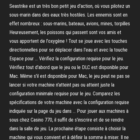
Seastrike est un très bon petit jeu d'action, où vous pilotez un
sous-marin dans des eaux très hostiles. Les ennemis sont en
effet nombreux : sous-marins, bateaux, avions, mines, torpilles
Heureusement, les poissons qui passent sont vos amis et
vous apportent de l'oxygène ! Tout se joue avec les touches
directionnelles pour se déplacer dans l'eau et avec la touche
Espace pour … Vérifiez la configuration requise pour le jeu.
Vérifiez tout d'abord que le jeu ou le DLC est disponible pour
Mac. Même s'il est disponible pour Mac, le jeu peut ne pas se
lancer si votre machine n'atteint pas ou atteint juste la
configuration minimale requise pour le jeu. Comparez les
spécifications de votre machine avec la configuration requise
indiquée sur la page du jeu dans … Pour jouer aux machines à
sous chez Casino 770, il suffit de s'inscrire et de se rendre
dans la salle de jeu. La prochaine étape consiste à choisir la
machine qui vous convient et à définir la somme à miser. Il ne