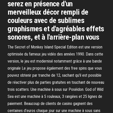
serez en présence d'un
merveilleux décor rempli de
couleurs avec de sublimes
graphismes et d'agréables effets
sonores, et à l'arrière-plan vous
The Secret of Monkey Island Special Edition est une version
optimisée du fameux jeu vidéo des années 1990. Dans cette
version, le jeu est modernisé notamment grâce à une bande
originale Le jeu propose également des free spins que vous
pouvez obtenir par tranche de 12, sachant qu'il est possible
de réactiver plus de parties gratuites en touchant de nouveau
trois scatters. Une machine à sous sur Poséidon. God of Wild
Sea est une machine à 5 rouleaux, 3 rangées et 25 lignes de
paiement. Beaucoup de clients de casino gagnent des
centaines d’euros chaque jour sur une machine à sous sans