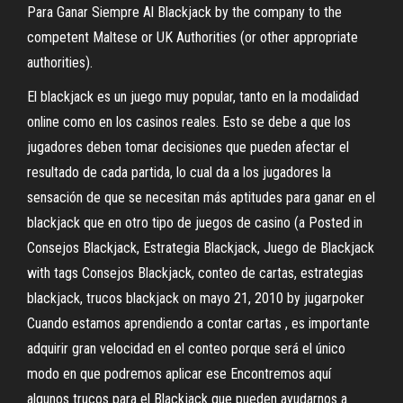
Para Ganar Siempre Al Blackjack by the company to the
competent Maltese or UK Authorities (or other appropriate
authorities).
El blackjack es un juego muy popular, tanto en la modalidad
online como en los casinos reales. Esto se debe a que los
jugadores deben tomar decisiones que pueden afectar el
resultado de cada partida, lo cual da a los jugadores la
sensación de que se necesitan más aptitudes para ganar en el
blackjack que en otro tipo de juegos de casino (a Posted in
Consejos Blackjack, Estrategia Blackjack, Juego de Blackjack
with tags Consejos Blackjack, conteo de cartas, estrategias
blackjack, trucos blackjack on mayo 21, 2010 by jugarpoker
Cuando estamos aprendiendo a contar cartas , es importante
adquirir gran velocidad en el conteo porque será el único
modo en que podremos aplicar ese Encontremos aquí
algunos trucos para el Blackjack que pueden ayudarnos a