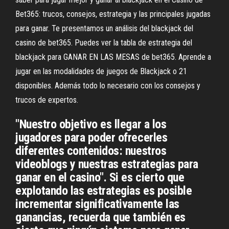
Bet365: trucos, consejos, estrategia y las principales jugadas
para ganar. Te presentamos un análisis del blackjack del
casino de bet365. Puedes ver la tabla de estrategia del
blackjack para GANAR EN LAS MESAS de bet365. Aprende a
jugar en las modalidades de juegos de Blackjack o 21
disponibles. Además todo lo necesario con los consejos y
trucos de expertos.
"Nuestro objetivo es llegar a los
jugadores para poder ofrecerles
diferentes contenidos: nuestros
videoblogs y nuestras estrategias para
ganar en el casino". Si es cierto que
explotando las estrategias es posible
incrementar significativamente las
ganancias, recuerda que también es