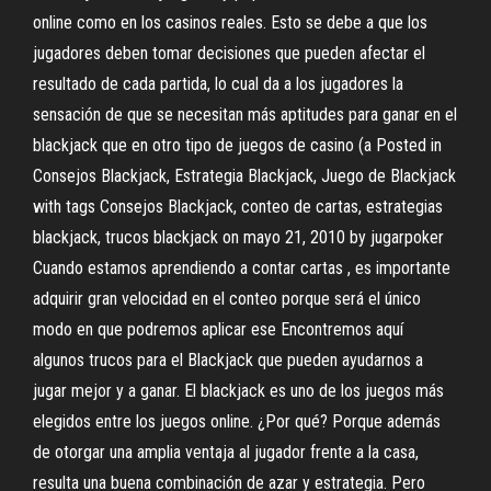
online como en los casinos reales. Esto se debe a que los
jugadores deben tomar decisiones que pueden afectar el
resultado de cada partida, lo cual da a los jugadores la
sensación de que se necesitan más aptitudes para ganar en el
blackjack que en otro tipo de juegos de casino (a Posted in
Consejos Blackjack, Estrategia Blackjack, Juego de Blackjack
with tags Consejos Blackjack, conteo de cartas, estrategias
blackjack, trucos blackjack on mayo 21, 2010 by jugarpoker
Cuando estamos aprendiendo a contar cartas , es importante
adquirir gran velocidad en el conteo porque será el único
modo en que podremos aplicar ese Encontremos aquí
algunos trucos para el Blackjack que pueden ayudarnos a
jugar mejor y a ganar. El blackjack es uno de los juegos más
elegidos entre los juegos online. ¿Por qué? Porque además
de otorgar una amplia ventaja al jugador frente a la casa,
resulta una buena combinación de azar y estrategia. Pero