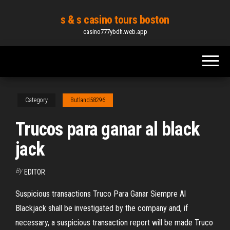
Skip
s & s casino tours boston
to
casino777ybdh.web.app
the
content
Category
Butland58296
Trucos para ganar al black
jack
By
EDITOR
Suspicious transactions Truco Para Ganar Siempre Al
Blackjack shall be investigated by the company and, if
necessary, a suspicious transaction report will be made Truco