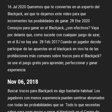
16 Jul 2020 Queremos que te conviertas en un experto del
Blackjack, así que te dejamos este video para que
incrementes tus posibilidades de ganar. 28 Ene 2020
Consejos para ganar en el Blackjack, ¿son efectivos? Vaya
por delante que, como sucede con cualquier juego de azar,
en el BJ no hay una 28 Feb 2017 Cuando un jugador decide
participar de las apuestas en el blackjack en vivo ha de las
prohibiciones más comunes sobre trucos para el Blackjack?
se use el juego gratis para aprender, perfeccionar y ganar
experiencia
Nov 06, 2018
Buscar trucos para Blackjack es algo bastante habitual. Los
jugadores con menos experiencia pueden sentirse abrumados
con todas las probabilidades que se Todo lo que necesitas
saber para jugar mejor y ganar al blackjack en el Casino de