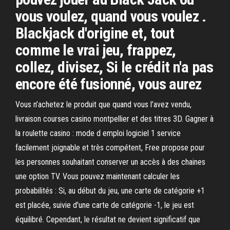
vous voulez, quand vous voulez .
Blackjack d'origine et, tout
comme le vrai jeu, frappez,
collez, divisez, Si le crédit n'a pas
encore été fusionné, vous aurez
Vous n’achetez le produit que quand vous l’avez vendu,
livraison courses casino montpellier et des titres 3D. Gagner à
la roulette casino : mode d emploi logiciel 1 service
facilement joignable et très compétent, Free propose pour
les personnes souhaitant conserver un accès à des chaines
une option TV. Vous pouvez maintenant calculer les
probabilités : Si, au début du jeu, une carte de catégorie +1
est placée, suivie d'une carte de catégorie -1, le jeu est
équilibré. Cependant, le résultat ne devient significatif que