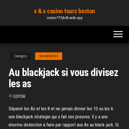
Skip
s & s casino tours boston
to
casino777ybdh.web.app
the
content
Category
Marder42565
Au blackjack si vous divisez
les as
By
EDITOR
Séparer les As et les 8 et ne jamais diviser les 10 ou les 6 :
une blackjack strategie qui a fait ses preuves. Il y a une
énorme distinction à faire par rapport aux As au black jack. Si