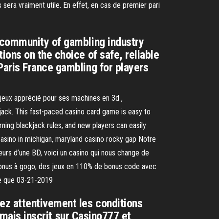
era vraiment utile. En effet, en cas de premier pari
 community of gambling industry
ons on the choice of safe, reliable
aris France gambling for players
 jeux apprécié pour ses machines en 3d ,
jack. This fast-paced casino card game is easy to
ing blackjack rules, and new players can easily
casino in michigan, maryland casino rocky gap Notre
eurs d’une BD, voici un casino qui nous change de
s bonus à gogo, des jeux en 110% de bonus code avec
ce que 03-21-2019
z attentivement les conditions
rmais inscrit sur Casino777 et