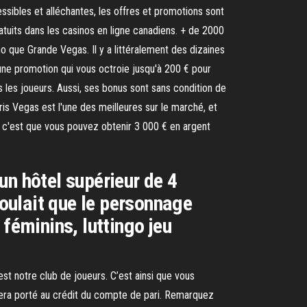
essibles et alléchantes, les offres et promotions sont
atuits dans les casinos en ligne canadiens. + de 2000
no que Grande Vegas. Il y a littéralement des dizaines
 une promotion qui vous octroie jusqu'à 200 € pour
s les joueurs. Aussi, ses bonus sont sans condition de
ris Vegas est l'une des meilleures sur le marché, et
te, c'est que vous pouvez obtenir 3 000 € en argent
un hôtel supérieur de 4
voulait que le personnage
féminins, luttingo jeu
t notre club de joueurs. C’est ainsi que vous
sera porté au crédit du compte de pari. Remarquez