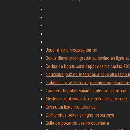
Jouer à sims freeplay sur pc
Bonus dinscription gratuit au casino en ligne 
Codes de bonus sans dépôt casinia casino 20
Nouveaux jeux de machines à sous au casino h
Isolation extraterrestre plusieurs emplaceme
Tournée de poker winamax clermont ferrand
Meilleure application texas holdem hors ligne
Casino en ligne mohegan sun
Daftar situs poker en ligne terpercaya
Salle de poker du casino coushatta