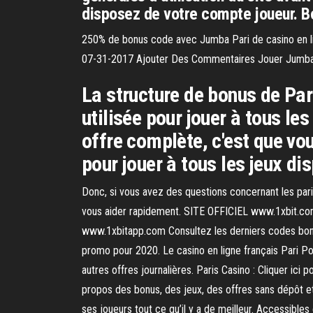
disposez de votre compte joueur. 
250% de bonus code avec Jumba Pari de casino en l
07-31-2017 Ajouter Des Commentaires Jouer Jumba P
La structure de bonus de Pari
utilisée pour jouer à tous les
offre complète, c'est que vou
pour jouer à tous les jeux dis
Donc, si vous avez des questions concernant les pari
vous aider rapidement. SITE OFFICIEL www.1xbit
www.1xbitapp.com Consultez les derniers codes bonus
promo pour 2020. Le casino en ligne français Pari P
autres offres journalières. Paris Casino : Cliquer ic
propos des bonus, des jeux, des offres sans dépôt e
ses joueurs tout ce qu’il y a de meilleur. Accessible