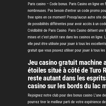
Paris casino – Code bonus. Paris Casino en ligne en f
nombreuses. Pas besoin d’entrer un code promo pour e
free spins en ce moment! Presqu'aucun autre site de p
de possibilités différentes pour avoir accès à un cod
Crédibilité de Paris Casino. Paris Casino détient une 
mises et c’est plutôt rare dans les casinos en ligne. 
elle peut être utilisée pour jouer à tous les excelle
gratuit que vous pouvez utiliser pour jouer à tous les 
Jeu casino gratuit machine a
étoiles situé à côté de Turo 
reste autant dans les esprit
casino sur les bords du lac 
Rejoignez notre club pour des bonus casino L'une de 
pourrez tirer le meilleur parti de votre expérience