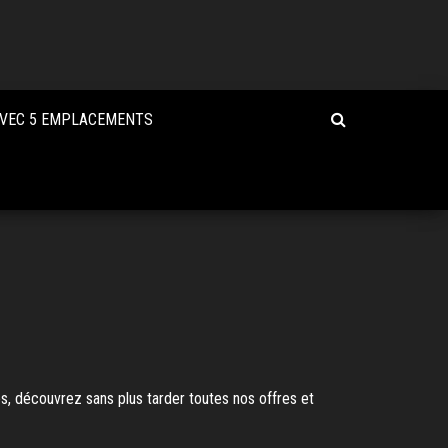
AVEC 5 EMPLACEMENTS
s, découvrez sans plus tarder toutes nos offres et